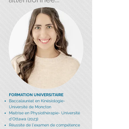
FORMATION UNIVERSITAIRE
​Baccalauréat en Kinésiologie-
Université de Moncton
Maitrise en Physiothérapie- Université
d’Ottawa (2023)
Réussite de l'examen de compétence